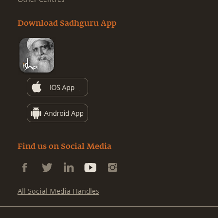
Download Sadhguru App
Find us on Social Media
All Social Media Handles