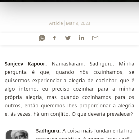
Article
Mar 9, 2023
Sanjeev Kapoor:
Namaskaram, Sadhguru. Minha
pergunta é que, quando nós cozinhamos, se
quisermos experienciar a alegria de cozinhar, que é
algo interno, eu preciso cozinhar para a minha
própria alegria, mas quando cozinhamos para os
outros, então queremos lhes proporcionar a alegria
e, às vezes, há um conflito. O que deveria prevalecer?
Sadhguru:
A coisa mais fundamental no