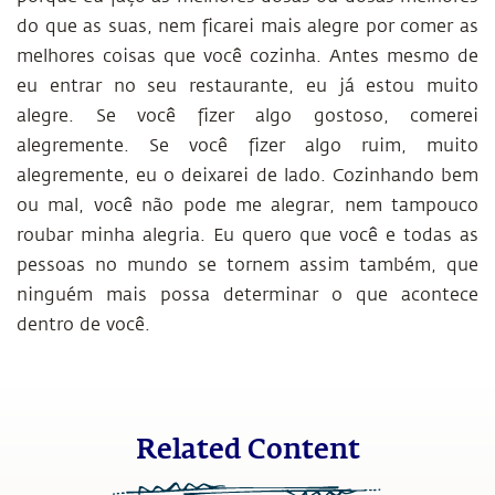
do que as suas, nem ficarei mais alegre por comer as
melhores coisas que você cozinha. Antes mesmo de
eu entrar no seu restaurante, eu já estou muito
alegre. Se você fizer algo gostoso, comerei
alegremente. Se você fizer algo ruim, muito
alegremente, eu o deixarei de lado. Cozinhando bem
ou mal, você não pode me alegrar, nem tampouco
roubar minha alegria. Eu quero que você e todas as
pessoas no mundo se tornem assim também, que
ninguém mais possa determinar o que acontece
dentro de você.
Related Content