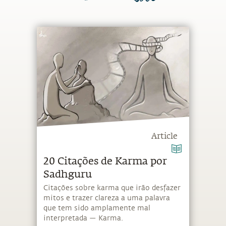
Article
20 Citações de Karma por
Sadhguru
Citações sobre karma que irão desfazer
mitos e trazer clareza a uma palavra
que tem sido amplamente mal
interpretada — Karma.