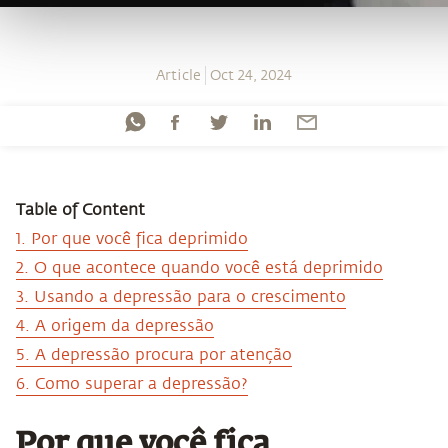
Article
Oct 24, 2024
Table of Content
1. Por que você fica deprimido
2. O que acontece quando você está deprimido
3. Usando a depressão para o crescimento
4. A origem da depressão
5. A depressão procura por atenção
6. Como superar a depressão?
Por que você fica