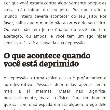
Por que você estaria contra algo? Somente porque as
coisas não saíram do seu jeito. Por que razão o
mundo inteiro deveria acontecer do seu jeito? Por
favor, saiba que o mundo não acontece do seu jeito.
Ou você não tem fé no Criador ou você não tem
aceitação, ou ambos, e você tem um ego hiper
sensitivo. Esta é a causa da sua depressão.
O que acontece quando
você está deprimido
A depressão o torna cínico e isso é profundamente
autodestrutivo. Pessoas deprimidas apenas ferem
mais a si mesmas. Matar não significa,
necessariamente, matar o físico. Para um homem
que sai com uma espada e mata alguém, o ego dele