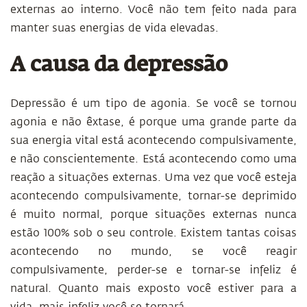
externas ao interno. Você não tem feito nada para
manter suas energias de vida elevadas.
A causa da depressão
Depressão é um tipo de agonia. Se você se tornou
agonia e não êxtase, é porque uma grande parte da
sua energia vital está acontecendo compulsivamente,
e não conscientemente. Está acontecendo como uma
reação a situações externas. Uma vez que você esteja
acontecendo compulsivamente, tornar-se deprimido
é muito normal, porque situações externas nunca
estão 100% sob o seu controle. Existem tantas coisas
acontecendo no mundo, se você reagir
compulsivamente, perder-se e tornar-se infeliz é
natural. Quanto mais exposto você estiver para a