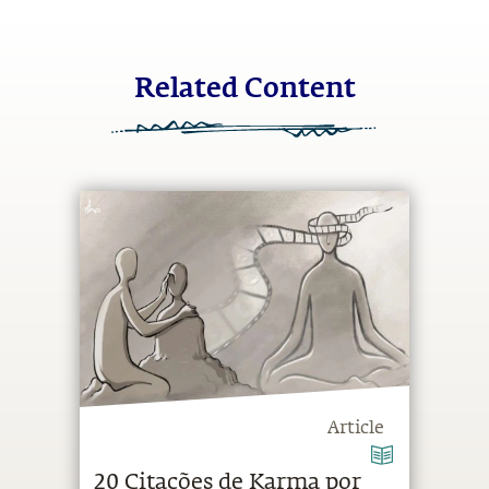
Related Content
Article
20 Citações de Karma por