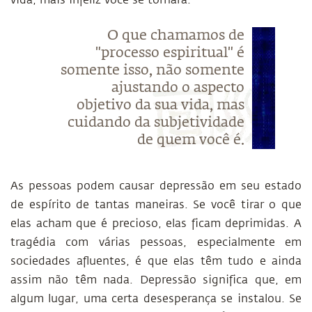
vida, mais infeliz você se tornará.
O que chamamos de
"processo espiritual" é
somente isso, não somente
ajustando o aspecto
objetivo da sua vida, mas
cuidando da subjetividade
de quem você é.
As pessoas podem causar depressão em seu estado
de espírito de tantas maneiras. Se você tirar o que
elas acham que é precioso, elas ficam deprimidas. A
tragédia com várias pessoas, especialmente em
sociedades afluentes, é que elas têm tudo e ainda
assim não têm nada. Depressão significa que, em
algum lugar, uma certa desesperança se instalou. Se