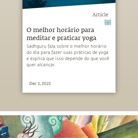
Article
O melhor horário para
meditar e praticar yoga
Sadhguru fala sobre o melhor horário
do dia para fazer suas práticas de yoga
e explica que isso depende do que você
quer alcançar.
Dec 3, 2023