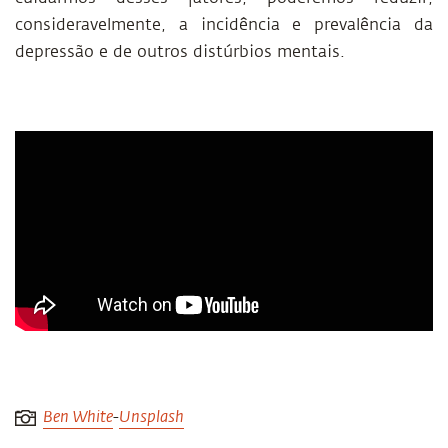
consideravelmente, a incidência e prevalência da
depressão e de outros distúrbios mentais.
Ben White
-
Unsplash