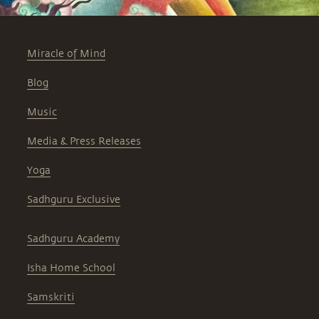
Miracle of Mind
Blog
Music
Media & Press Releases
Yoga
Sadhguru Exclusive
Sadhguru Academy
Isha Home School
Samskriti