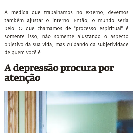
À medida que trabalhamos no externo, devemos
também ajustar o interno. Então, o mundo seria
belo. O que chamamos de "processo espiritual" é
somente isso, não somente ajustando o aspecto
objetivo da sua vida, mas cuidando da subjetividade
de quem você é.
A depressão procura por
atenção