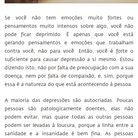
Se você não tem emoções muito fortes ou
pensamentos muito intensos sobre algo, você não
pode ficar deprimido. É apenas que você está
gerando pensamentos e emoções que trabalham
contra você, não para você. Então, você é forte o
suficiente para causar depressão a si mesmo. Estou
dizendo isto, não por falta de preocupação com a sua
doença, nem por falta de compaixão, e, sim, porque
essa é a natureza do que está acontecendo à pessoa.
A maioria das depressões são autocriadas. Poucas
pessoas são patologicamente doentes, elas não
podem evitar, mas quase todas as outras pessoas
podem ser levadas à loucura, porque a linha entre a
sanidade e a insanidade é bem fina. As pessoas