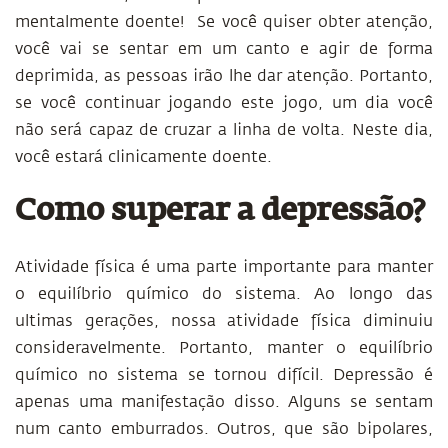
mentalmente doente!
Se você quiser obter atenção,
você vai se sentar em um canto e agir de forma
deprimida, as pessoas irão lhe dar atenção. Portanto,
se você continuar jogando este jogo, um dia você
não será capaz de cruzar a linha de volta. Neste dia,
você estará clinicamente doente.
Como superar a depressão?
Atividade física é uma parte importante para manter
o equilíbrio químico do sistema. Ao longo das
ultimas gerações, nossa atividade física diminuiu
consideravelmente. Portanto, manter o equilíbrio
químico no sistema se tornou difícil. Depressão é
apenas uma manifestação disso. Alguns se sentam
num canto emburrados. Outros, que são bipolares,