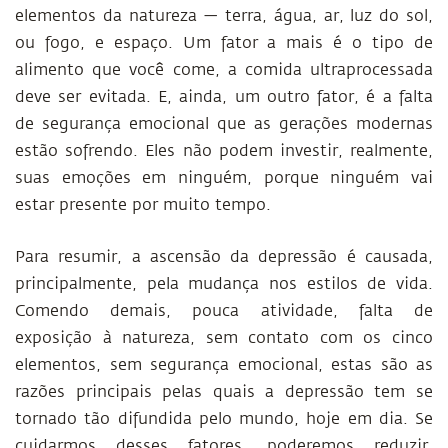
elementos da natureza — terra, água, ar, luz do sol,
ou fogo, e espaço. Um fator a mais é o tipo de
alimento que você come, a comida ultraprocessada
deve ser evitada. E, ainda, um outro fator, é a falta
de segurança emocional que as gerações modernas
estão sofrendo. Eles não podem investir, realmente,
suas emoções em ninguém, porque ninguém vai
estar presente por muito tempo.
Para resumir, a ascensão da depressão é causada,
principalmente, pela mudança nos estilos de vida.
Comendo demais, pouca atividade, falta de
exposição à natureza, sem contato com os cinco
elementos, sem segurança emocional, estas são as
razões principais pelas quais a depressão tem se
tornado tão difundida pelo mundo, hoje em dia. Se
cuidarmos desses fatores, poderemos reduzir,