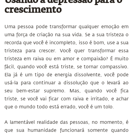
Usando a depressão para o
crescimento
Uma pessoa pode transformar qualquer emoção em
uma força de criação na sua vida. Se a sua tristeza o
recorda que você é incompleto, isso é bom, use a sua
tristeza para crescer. Você quer transformar essa
tristeza em raiva ou em amor e compaixão? É muito
fácil, quando você está triste, se tornar compassivo.
Ela já é um tipo de energia dissolvente, você pode
usá-la para continuar a dissolução que o levará ao
seu bem-estar supremo. Mas, quando você fica
triste, se você vai ficar com raiva e irritado, e achar
que o mundo todo está errado, você é um tolo.
A lamentável realidade das pessoas, no momento, é
que sua humanidade funcionará somente quando