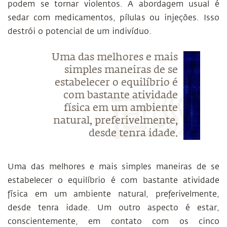
podem se tornar violentos. A abordagem usual é
sedar com medicamentos, pílulas ou injeções. Isso
destrói o potencial de um indivíduo.
Uma das melhores e mais
simples maneiras de se
estabelecer o equilíbrio é
com bastante atividade
física em um ambiente
natural, preferivelmente,
desde tenra idade.
Uma das melhores e mais simples maneiras de se
estabelecer o equilíbrio é com bastante atividade
física em um ambiente natural, preferivelmente,
desde tenra idade. Um outro aspecto é estar,
conscientemente, em contato com os cinco