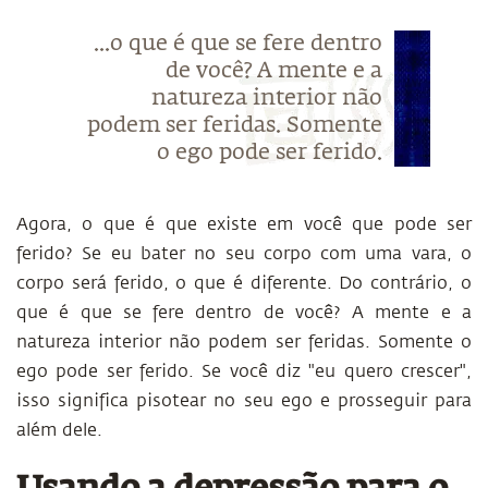
...o que é que se fere dentro
de você? A mente e a
natureza interior não
podem ser feridas. Somente
o ego pode ser ferido.
Agora, o que é que existe em você que pode ser
ferido? Se eu bater no seu corpo com uma vara, o
corpo será ferido, o que é diferente. Do contrário, o
que é que se fere dentro de você? A mente e a
natureza interior não podem ser feridas. Somente o
ego pode ser ferido. Se você diz "eu quero crescer",
isso significa pisotear no seu ego e prosseguir para
além dele.