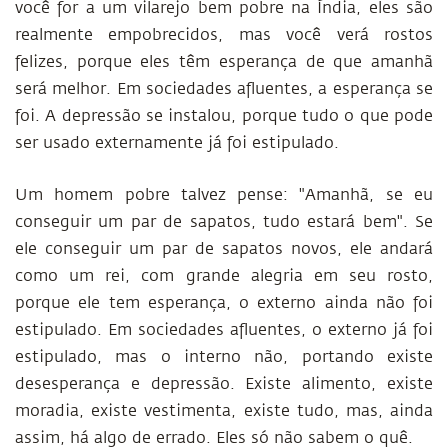
você for a um vilarejo bem pobre na Índia, eles são
realmente empobrecidos, mas você verá rostos
felizes, porque eles têm esperança de que amanhã
será melhor. Em sociedades afluentes, a esperança se
foi. A depressão se instalou, porque tudo o que pode
ser usado externamente já foi estipulado.
Um homem pobre talvez pense: "Amanhã, se eu
conseguir um par de sapatos, tudo estará bem". Se
ele conseguir um par de sapatos novos, ele andará
como um rei, com grande alegria em seu rosto,
porque ele tem esperança, o externo ainda não foi
estipulado. Em sociedades afluentes, o externo já foi
estipulado, mas o interno não, portando existe
desesperança e depressão. Existe alimento, existe
moradia, existe vestimenta, existe tudo, mas, ainda
assim, há algo de errado. Eles só não sabem o quê.