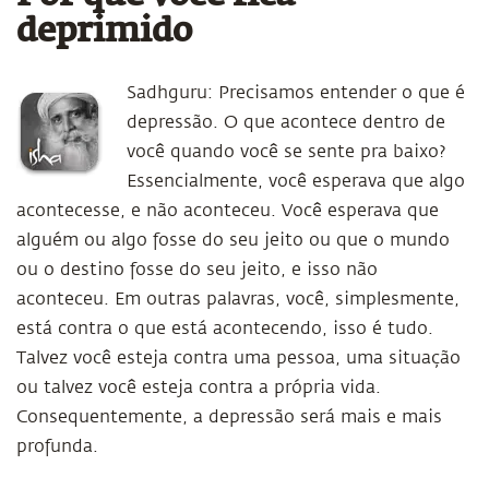
deprimido
Sadhguru: Precisamos entender o que é
depressão. O que acontece dentro de
você quando você se sente pra baixo?
Essencialmente, você esperava que algo
acontecesse, e não aconteceu. Você esperava que
alguém ou algo fosse do seu jeito ou que o mundo
ou o destino fosse do seu jeito, e isso não
aconteceu. Em outras palavras, você, simplesmente,
está contra o que está acontecendo, isso é tudo.
Talvez você esteja contra uma pessoa, uma situação
ou talvez você esteja contra a própria vida.
Consequentemente, a depressão será mais e mais
profunda.