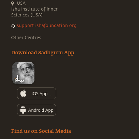
USA
Isha Institute of Inner
Sciences (USA)
support.ishafoundation.org
Other Centres
Download Sadhguru App
Find us on Social Media