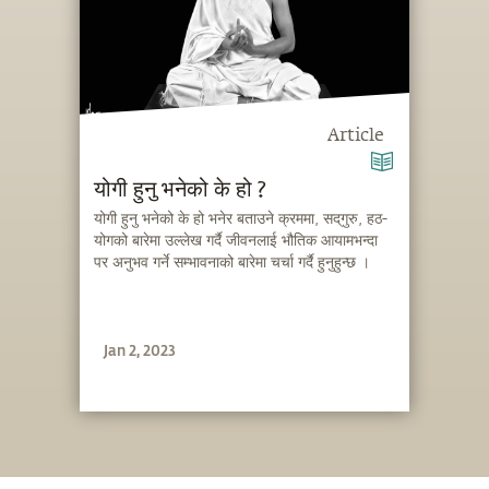
Article
योगी हुनु भनेको के हो ?
योगी हुनु भनेको के हो भनेर बताउने क्रममा, सद्‌गुरु, हठ-
योगको बारेमा उल्लेख गर्दै जीवनलाई भौतिक आयामभन्दा
पर अनुभव गर्ने सम्भावनाको बारेमा चर्चा गर्दै हुनुहुन्छ ।
Jan 2, 2023