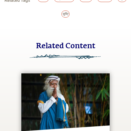
Related Tags
सृष्टि
Related Content