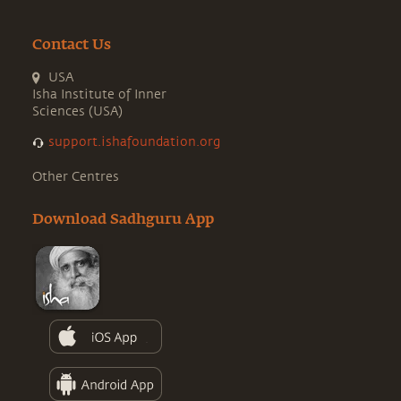
Contact Us
USA
Isha Institute of Inner
Sciences (USA)
support.ishafoundation.org
Other Centres
Download Sadhguru App