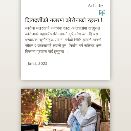
Article
दिव्यदर्शीको नजरमा कोरोनाको रहस्य !
कोरोना भाइरसको सन्दर्भमा एउटा अन्तर्वार्तामा सद्‌गुरुले
कोरोनाको महामारीप्रति आफ्नो दृष्टिकोण बताउँदै यस
प्रकारका चुनौतीहरू सामना गर्नको निम्ति हामीले आफ्नो
जीवन र समाजलाई कसरी पुन: निर्माण गर्न सकिन्छ भन्ने
विषयमा प्रकाश पार्दै हुनुहुन्छ ।
Jan 2, 2023