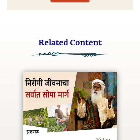
Related Content