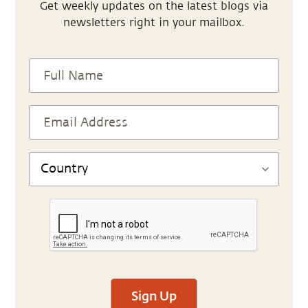
Get weekly updates on the latest blogs via
newsletters right in your mailbox.
Sign Up