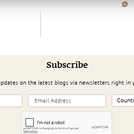
Subscribe
pdates on the latest blogs via newsletters right in 