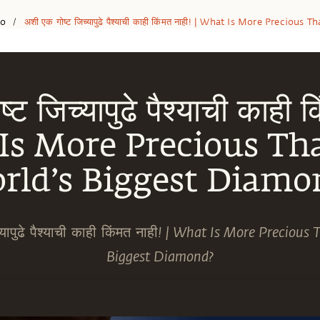
eo
अशी एक गोष्ट जिच्यापुढे पैश्याची काही किंमत नाही! | What Is More Preci
/
ट जिच्यापुढे पैश्याची काही क
Is More Precious Th
rld’s Biggest Diamo
यापुढे पैश्याची काही किंमत नाही! | What Is More Preciou
Biggest Diamond?