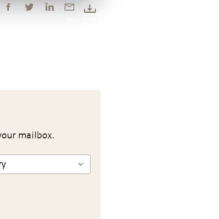
your mailbox.