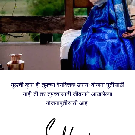
गुरूची कृपा ही तुमच्या वैयक्तिक उपाय-योजना पूर्तीसाठी
नाही ती तर तुमच्यासाठी जीवनाने आखलेल्या
योजनापूर्तीसाठी आहे.