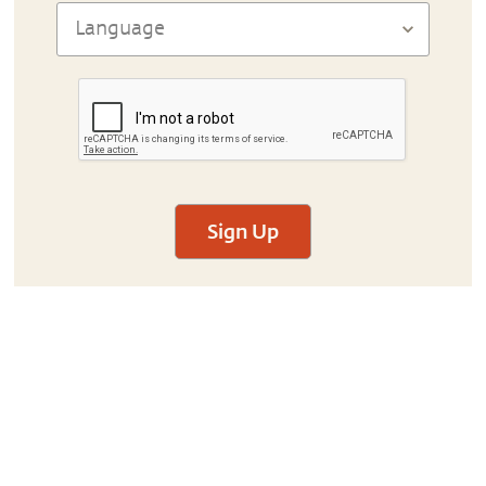
Sign Up