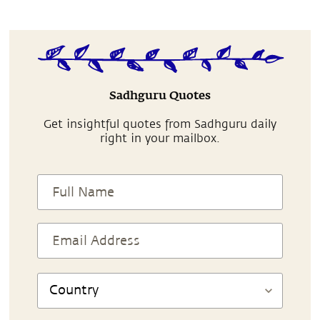
Sadhguru Quotes
Get insightful quotes from Sadhguru daily
right in your mailbox.