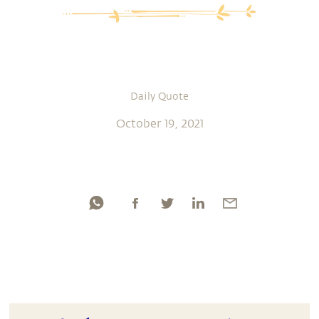
Daily Quote
October 19, 2021