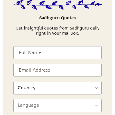
Sadhguru Quotes
Get insightful quotes from Sadhguru daily
right in your mailbox.