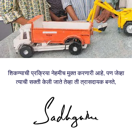
शिकण्याची प्रक्रिया नेहमीच मुक्त करणारी आहे. पण जेव्हा
त्याची सक्ती केली जाते तेव्हा ती त्रासदायक बनते.