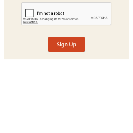
Sign Up