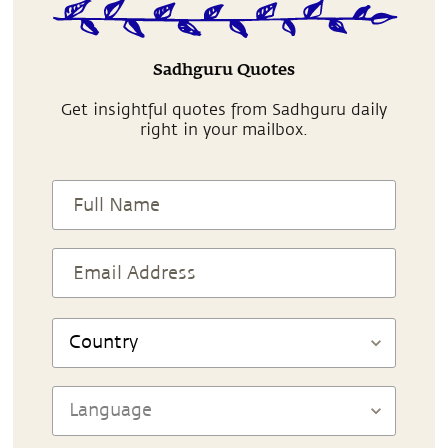
Sadhguru Quotes
Get insightful quotes from Sadhguru daily
right in your mailbox.