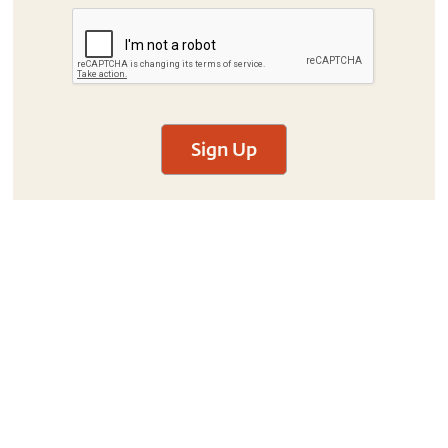
Sign Up