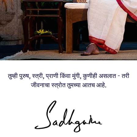
तुम्ही पुरुष, स्त्री, प्राणी किंवा मुंगी, कुणीही असलात - तरी
जीवनाचा स्त्रोत तुमच्या आतच आहे.