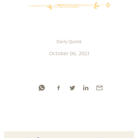
Daily Quote
October 06, 2023