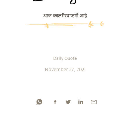
आज कालभैरवाष्टमी आहे
Daily Quote
November 27, 2021