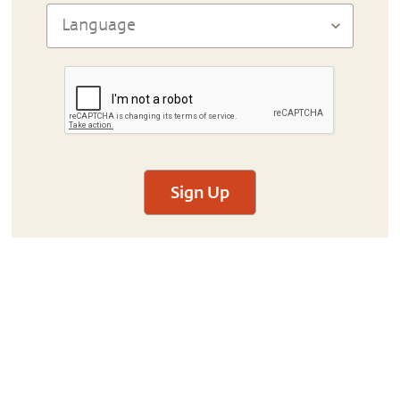
Sign Up