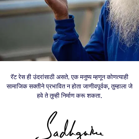
रॅट रेस ही उंदरांसाठी असते. एक मनुष्य म्हणून कोणत्याही
सामाजिक सक्तीने प्रभावित न होता जाणीवपूर्वक, तुम्हाला जे
हवे ते तुम्ही निर्माण करू शकता.