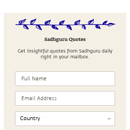
Sadhguru Quotes
Get insightful quotes from Sadhguru daily
right in your mailbox.