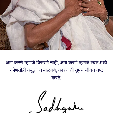
क्षमा करणे म्हणजे विसरणे नाही. क्षमा करणे म्हणजे स्वतःमध्ये
कोणतीही कटुता न बाळगणे, कारण ती तुमचं जीवन नष्ट
करते.