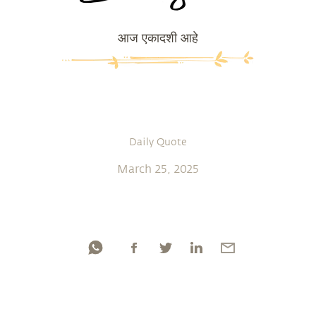
आज एकादशी आहे
Daily Quote
March 25, 2025