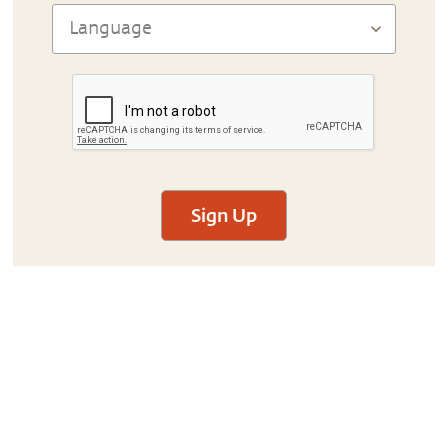
Sign Up