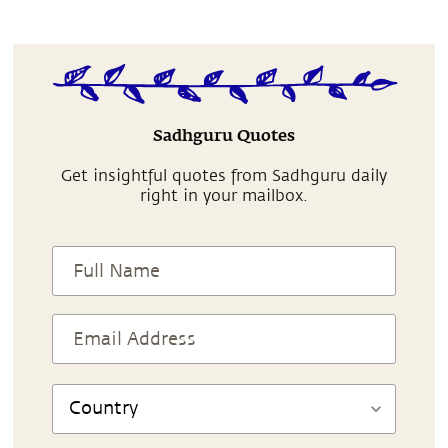
Sadhguru Quotes
Get insightful quotes from Sadhguru daily
right in your mailbox.