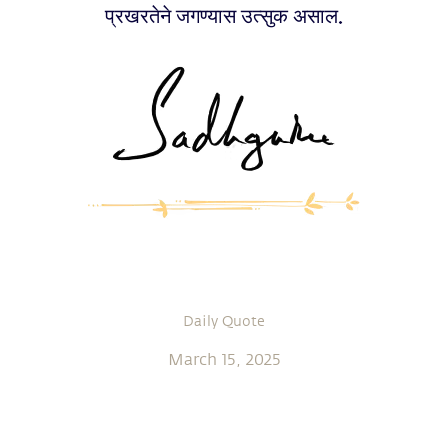
प्रखरतेने जगण्यास उत्सुक असाल.
Daily Quote
March 15, 2025