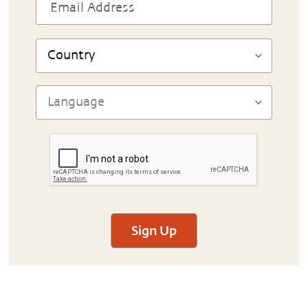
Sign Up