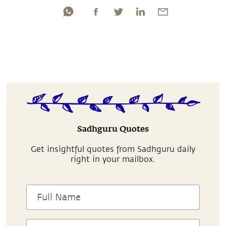
Sadhguru Quotes
Get insightful quotes from Sadhguru daily
right in your mailbox.