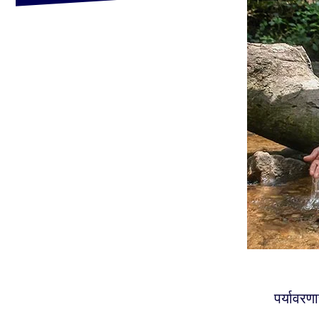
पर्यावरण