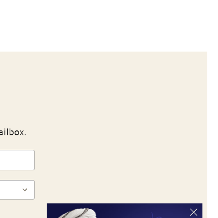
ailbox.