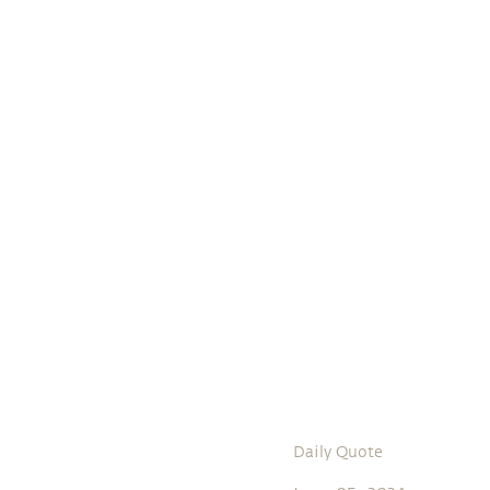
Daily Quote