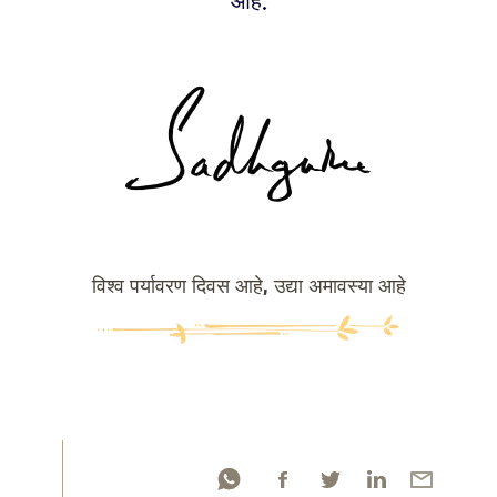
आहे.
विश्व पर्यावरण दिवस आहे, उद्या अमावस्या आहे