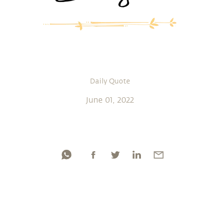
Daily Quote
June 01, 2022