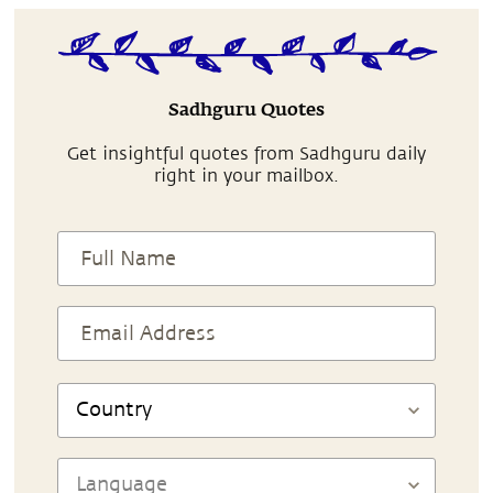
Sadhguru Quotes
Get insightful quotes from Sadhguru daily
right in your mailbox.