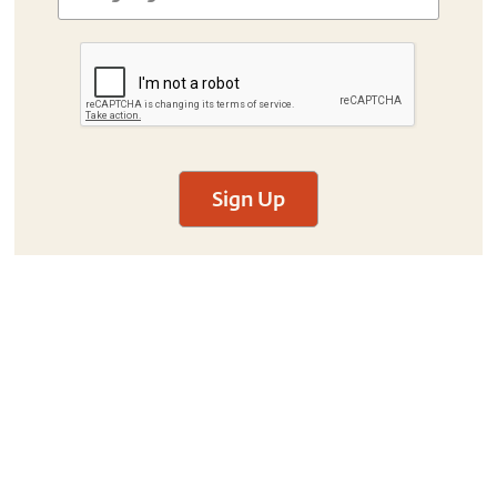
Sign Up