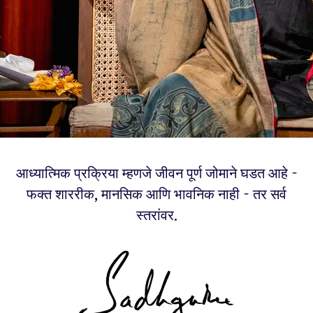
आध्यात्मिक प्रक्रिया म्हणजे जीवन पूर्ण जोमाने घडत आहे -
फक्त शाररीक, मानसिक आणि भावनिक नाही - तर सर्व
स्तरांवर.