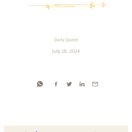
Daily Quote
July 28, 2024