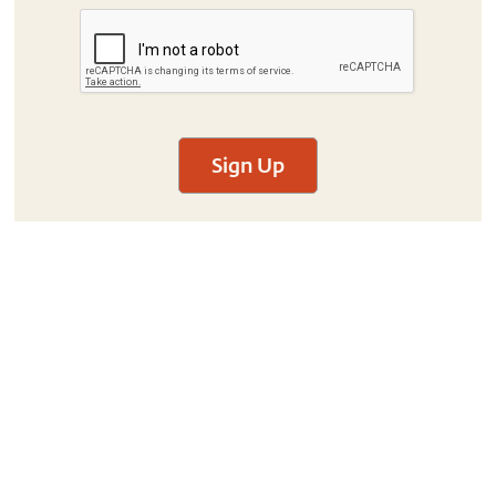
Sign Up