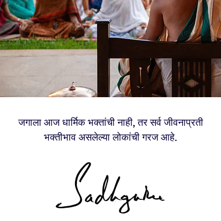
जगाला आज धार्मिक भक्तांची नाही, तर सर्व जीवनाप्रती
भक्तीभाव असलेल्या लोकांची गरज आहे.