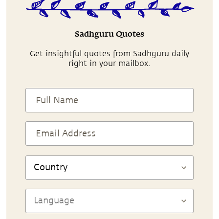
Sadhguru Quotes
Get insightful quotes from Sadhguru daily
right in your mailbox.