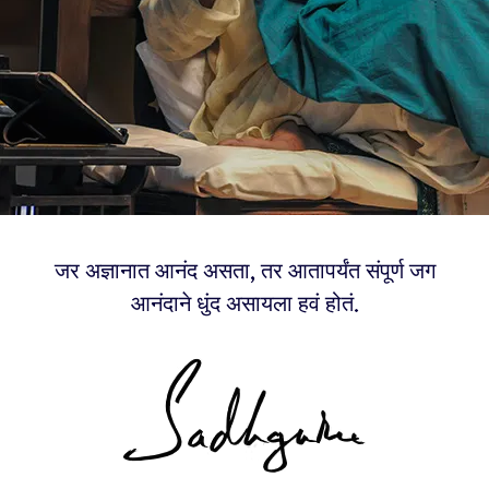
जर अज्ञानात आनंद असता, तर आतापर्यंत संपूर्ण जग
आनंदाने धुंद असायला हवं होतं.