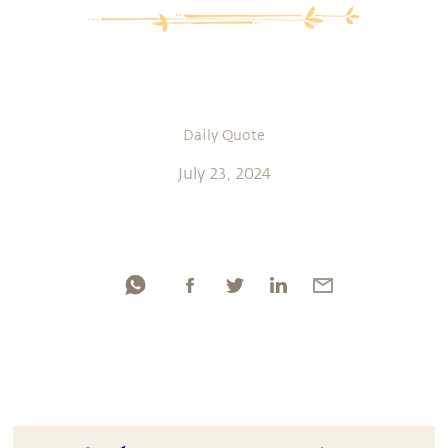
Daily Quote
July 23, 2024