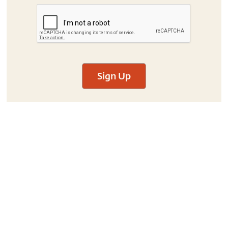
Sign Up