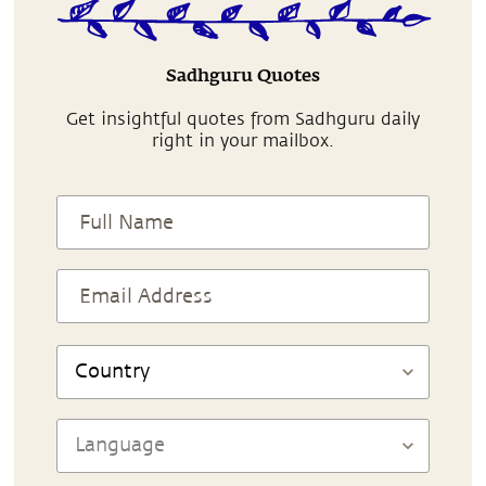
Sadhguru Quotes
Get insightful quotes from Sadhguru daily
right in your mailbox.