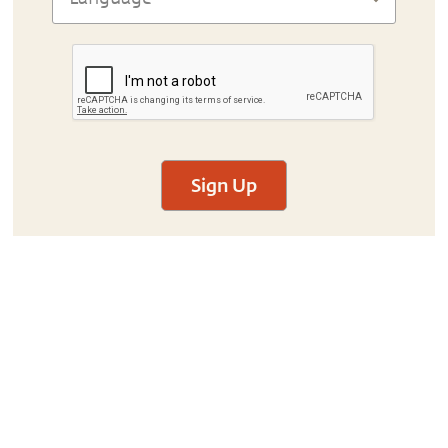
Sign Up