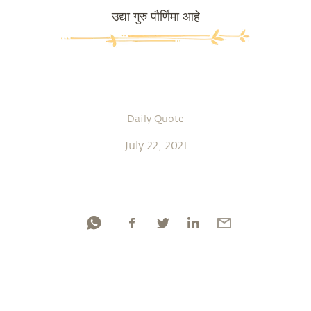
उद्या गुरु पौर्णिमा आहे
Daily Quote
July 22, 2021