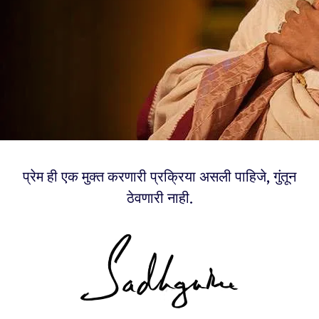
प्रेम ही एक मुक्त करणारी प्रक्रिया असली पाहिजे, गुंतून
ठेवणारी नाही.