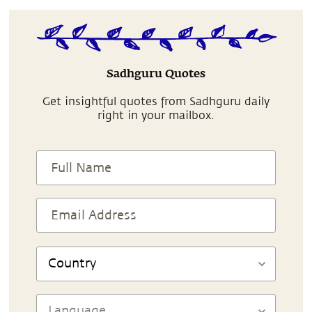
Sadhguru Quotes
Get insightful quotes from Sadhguru daily
right in your mailbox.