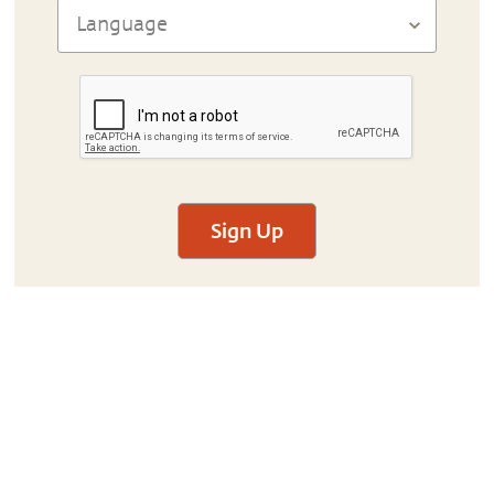
Sign Up