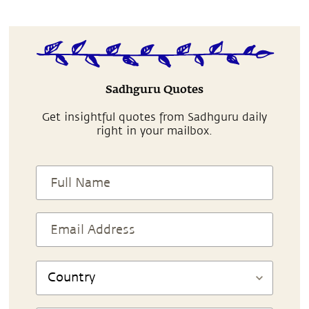
Sadhguru Quotes
Get insightful quotes from Sadhguru daily
right in your mailbox.