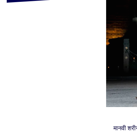
मानवी शरीर