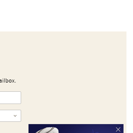
ailbox.