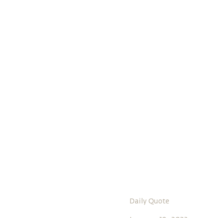
Daily Quote