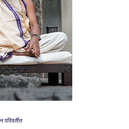
न परिवर्तीत