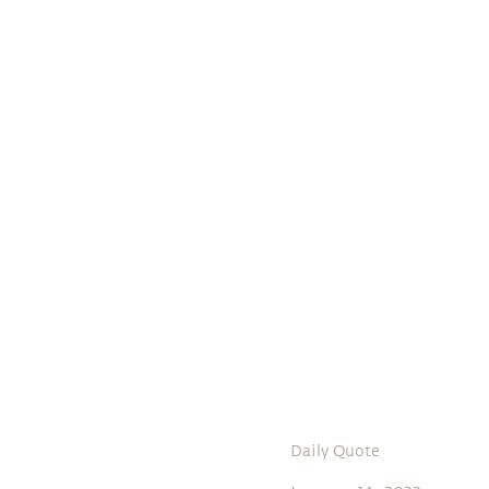
Daily Quote