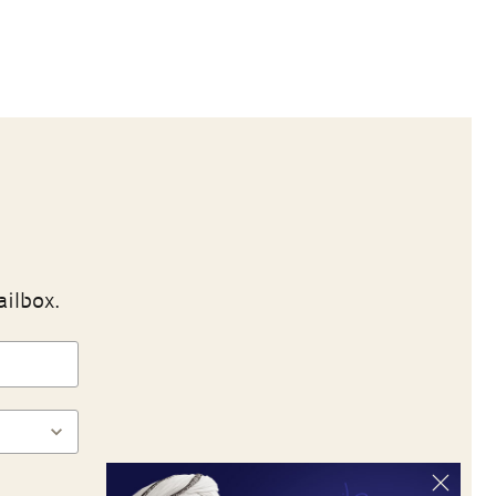
ailbox.