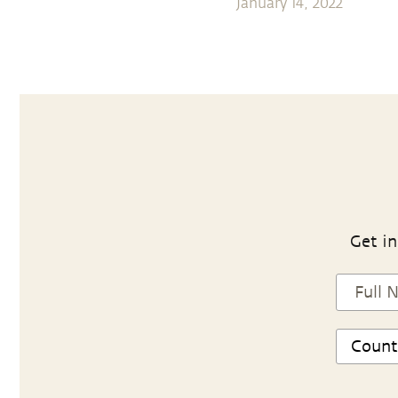
January 14, 2022
Get in