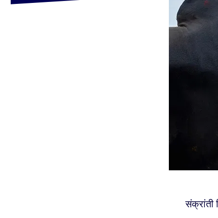
संक्रांती