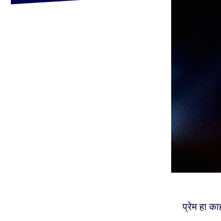
प्रेम हा का