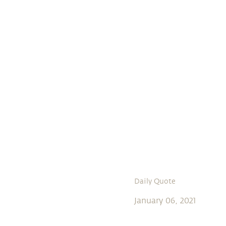
Daily Quote
January 06, 2021