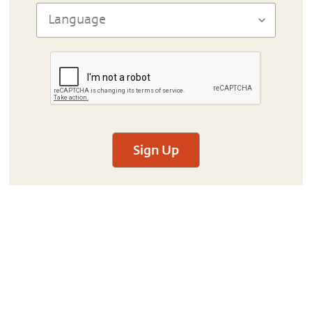
Sign Up