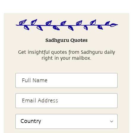
Sadhguru Quotes
Get insightful quotes from Sadhguru daily
right in your mailbox.