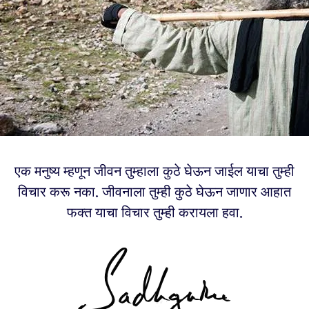
एक मनुष्य म्हणून जीवन तुम्हाला कुठे घेऊन जाईल याचा तुम्ही
विचार करू नका. जीवनाला तुम्ही कुठे घेऊन जाणार आहात
फक्त याचा विचार तुम्ही करायला हवा.