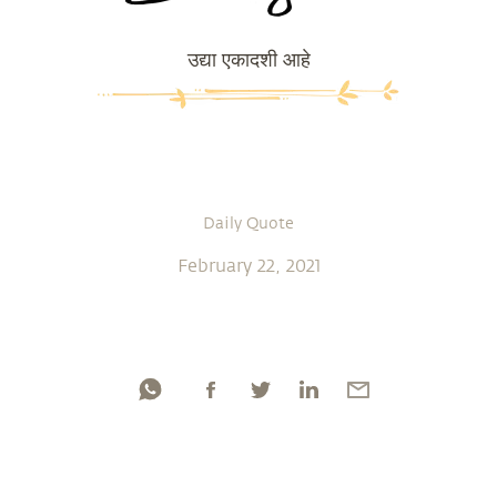
उद्या एकादशी आहे
Daily Quote
February 22, 2021