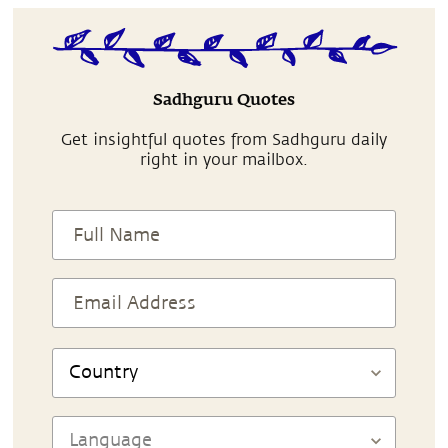
Sadhguru Quotes
Get insightful quotes from Sadhguru daily
right in your mailbox.