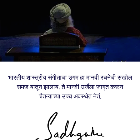
भारतीय शास्त्रीय संगीताचा उगम हा मानवी रचनेची सखोल
समज यातून झालाय. ते मानवी उर्जेला जागृत करून
चैतन्याच्या उच्च अवस्थेत नेतं.