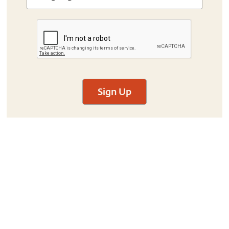
Sign Up