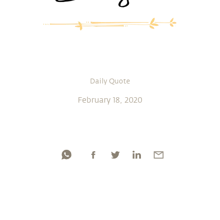
Daily Quote
February 18, 2020