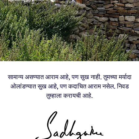
सामान्य असण्यात आराम आहे, पण सुख नाही. तुमच्या मर्यादा
ओलांडण्यात सुख आहे, पण कदाचित आराम नसेल. निवड
तुम्हाला करायची आहे.