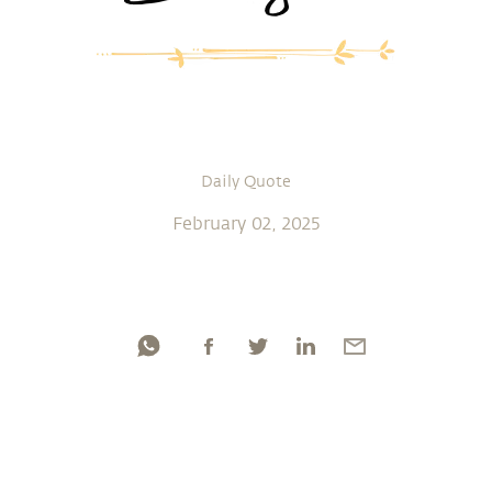
Daily Quote
February 02, 2025