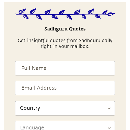
Sadhguru Quotes
Get insightful quotes from Sadhguru daily
right in your mailbox.