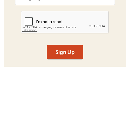
Sign Up