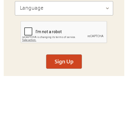
Sign Up