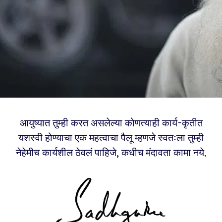
आयुष्यात तुम्ही करत असलेल्या कोणत्याही कार्य-कृतीत
यशस्वी होण्याचा एक महत्वाचा पैलू म्हणजे स्वतःला तुम्ही
नेहेमीच कार्यशील ठेवलं पाहिजे, कधीच मंदावता कामा नये.