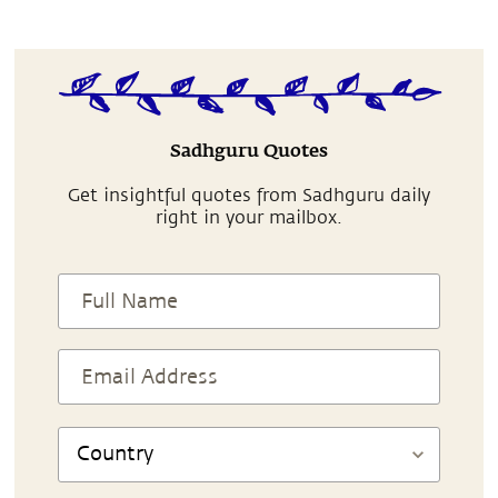
Sadhguru Quotes
Get insightful quotes from Sadhguru daily
right in your mailbox.