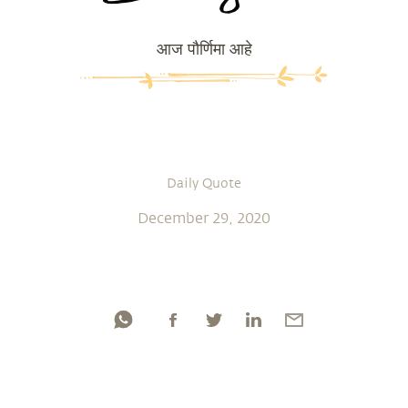
आज पौर्णिमा आहे
Daily Quote
December 29, 2020