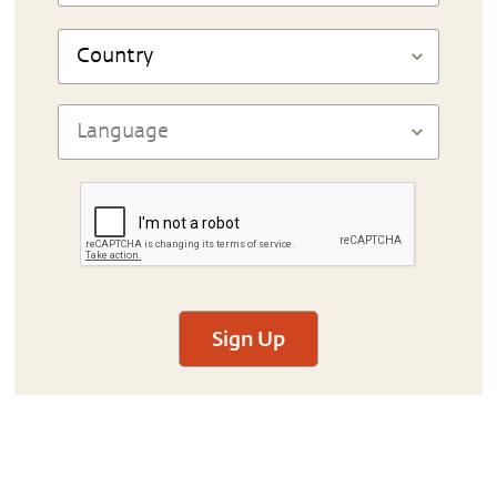
Sign Up