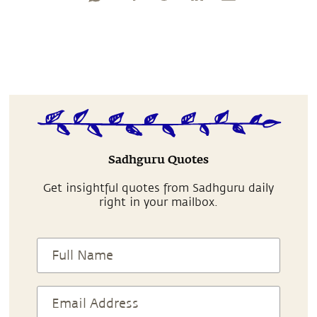
Sadhguru Quotes
Get insightful quotes from Sadhguru daily
right in your mailbox.