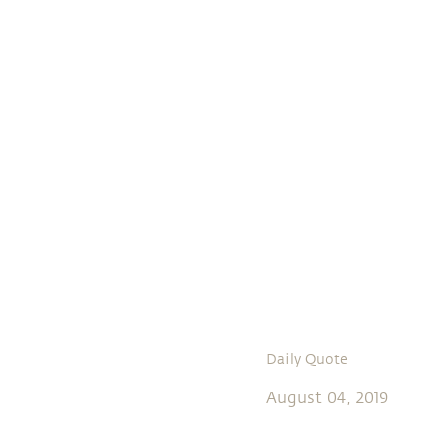
Daily Quote
August 04, 2019