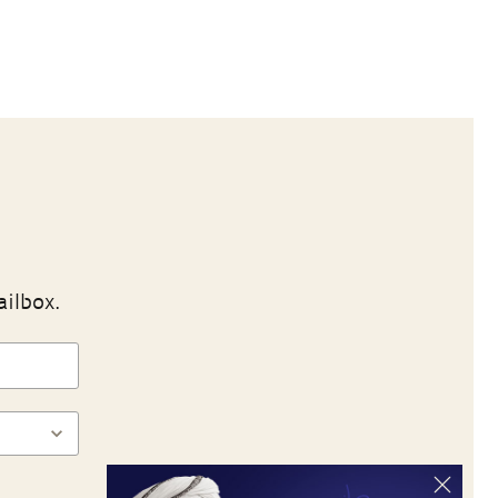
ailbox.