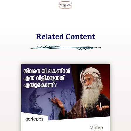
സ്നേഹം
Related Content
Video