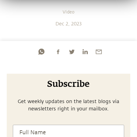
Video
Dec 2, 2023
Subscribe
Get weekly updates on the latest blogs via
newsletters right in your mailbox.