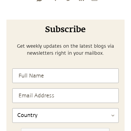
Subscribe
Get weekly updates on the latest blogs via
newsletters right in your mailbox.