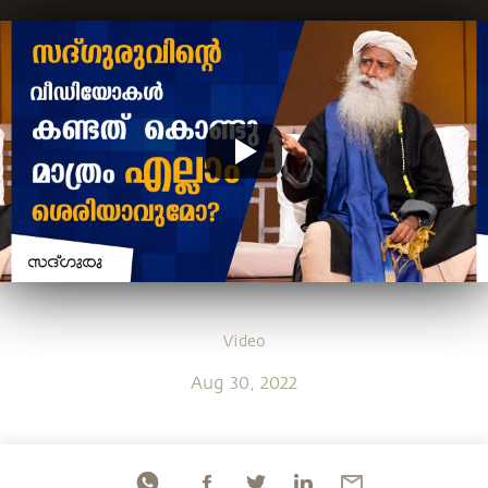
Video
Aug 30, 2022