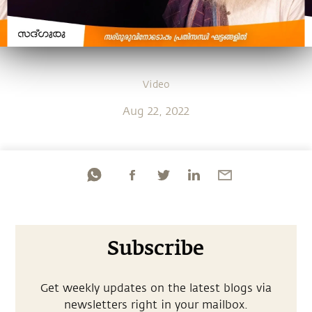
Video
Aug 22, 2022
Subscribe
Get weekly updates on the latest blogs via
newsletters right in your mailbox.