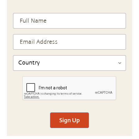
Sign Up