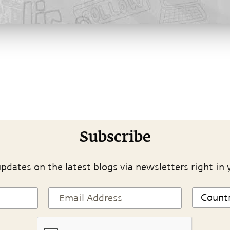
Subscribe
pdates on the latest blogs via newsletters right in 