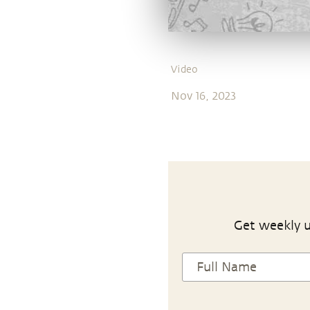
Video
Nov 16, 2023
Get weekly u