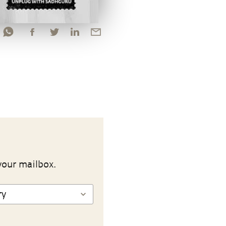
your mailbox.