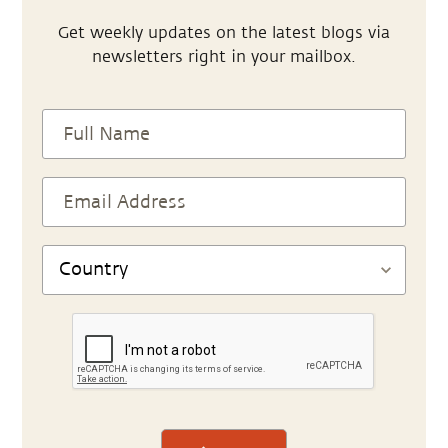
Get weekly updates on the latest blogs via
newsletters right in your mailbox.