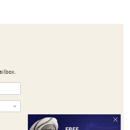
ailbox.