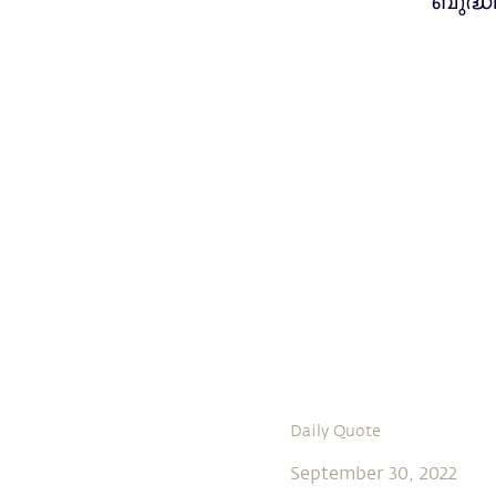
ബുദ്ധ
Daily Quote
September 30, 2022