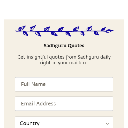
Sadhguru Quotes
Get insightful quotes from Sadhguru daily
right in your mailbox.