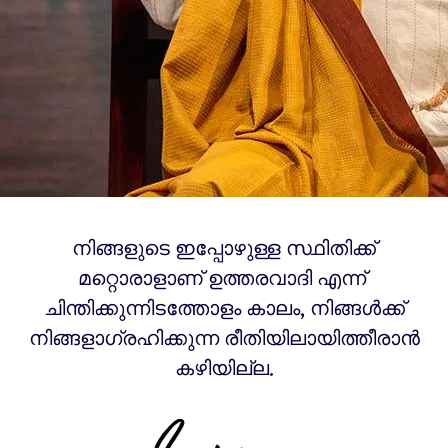
നിങ്ങളുടെ ഇപ്പോഴുള്ള സ്ഥിതിക്ക്
മറ്റൊരാളാണ് ഉത്തരവാദി എന്ന്
ചിന്തിക്കുന്നിടത്തോളം കാലം, നിങ്ങൾക്ക്
നിങ്ങളാഗ്രഹിക്കുന്ന രീതിയിലായിത്തീരാൻ
കഴിയില്ല.