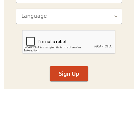
Sign Up