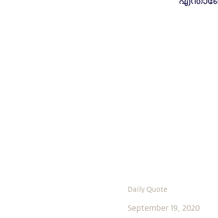
എന്താണ
Daily Quote
September 19, 2020