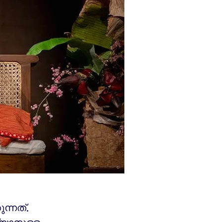
ന്നത്.