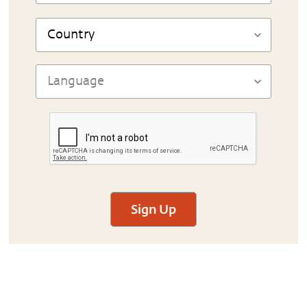
Sign Up