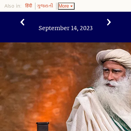
Also in:
More
हिंदी
ગુજરાતી
September 14, 2023