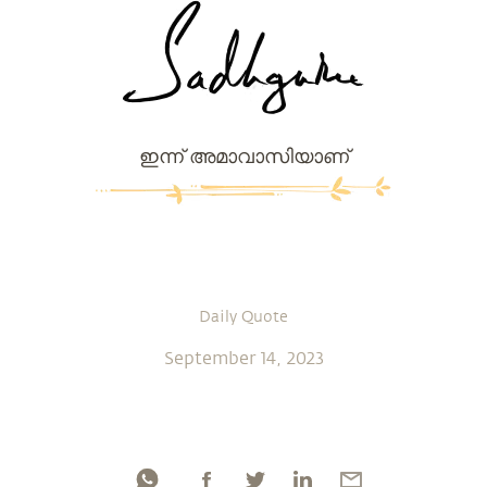
ഇന്ന് അമാവാസിയാണ്
Daily Quote
September 14, 2023