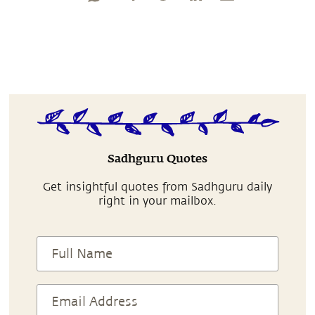
Sadhguru Quotes
Get insightful quotes from Sadhguru daily
right in your mailbox.