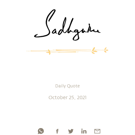
Daily Quote
October 25, 2021