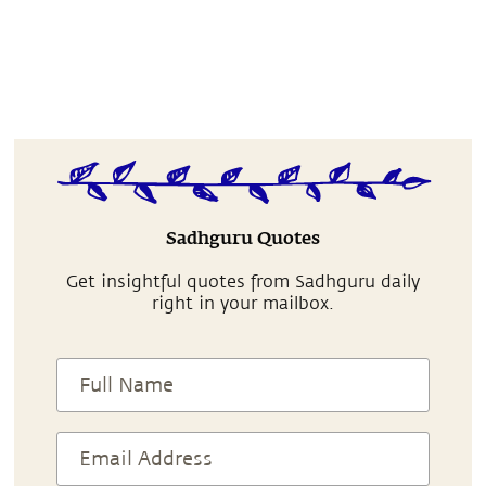
Sadhguru Quotes
Get insightful quotes from Sadhguru daily
right in your mailbox.