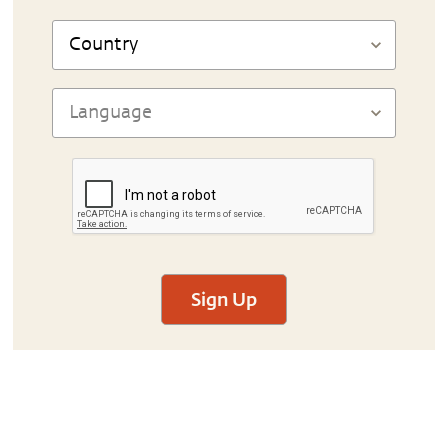
Sign Up