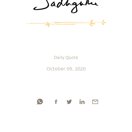
Daily Quote
October 09, 2020