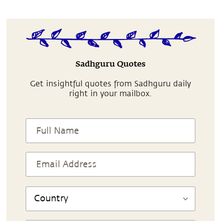
Sadhguru Quotes
Get insightful quotes from Sadhguru daily
right in your mailbox.