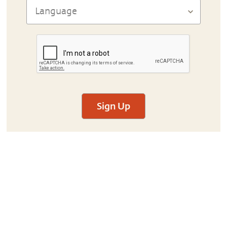
Sign Up