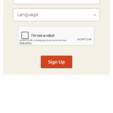
Sign Up