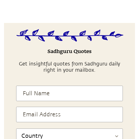
Sadhguru Quotes
Get insightful quotes from Sadhguru daily
right in your mailbox.