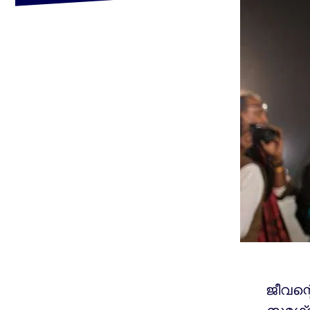
ജീവന്