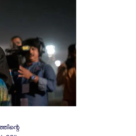
തിന്റെ