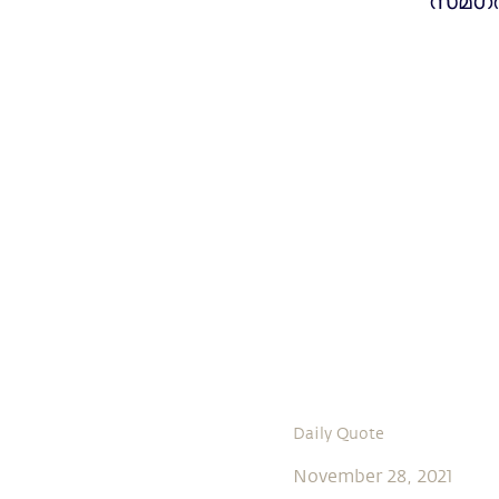
സമഗ്ര
Daily Quote
November 28, 2021