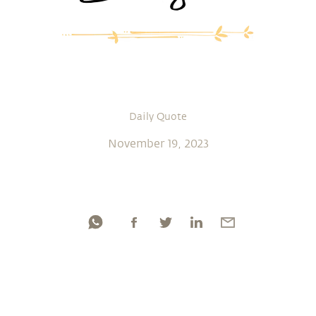
Daily Quote
November 19, 2023