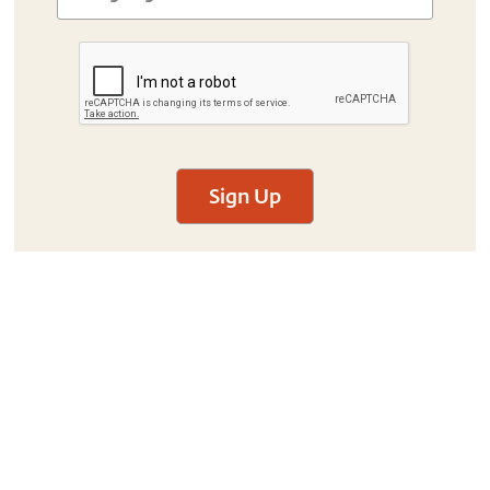
Sign Up