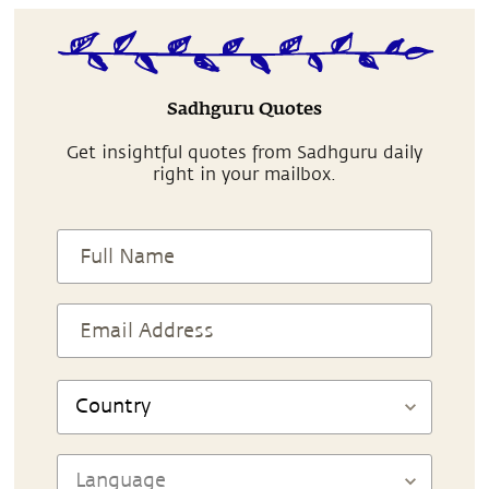
Sadhguru Quotes
Get insightful quotes from Sadhguru daily
right in your mailbox.