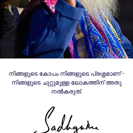
നിങ്ങളുടെ കോപം നിങ്ങളുടെ പ്രശ്നമാണ് -
നിങ്ങളുടെ ചുറ്റുമുള്ള ലോകത്തിന് അതു
നൽകരുത്.