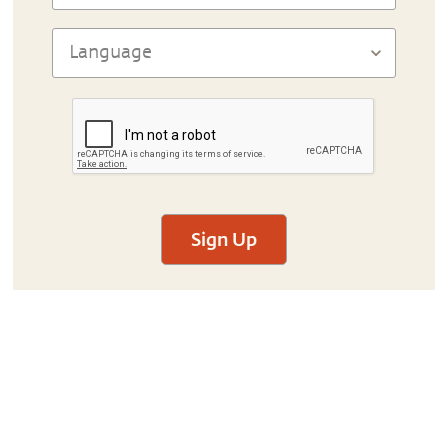
Sign Up