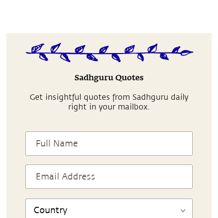
Sadhguru Quotes
Get insightful quotes from Sadhguru daily
right in your mailbox.