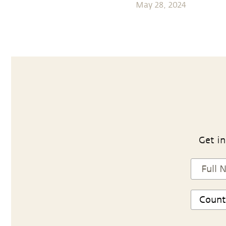
May 28, 2024
Get in