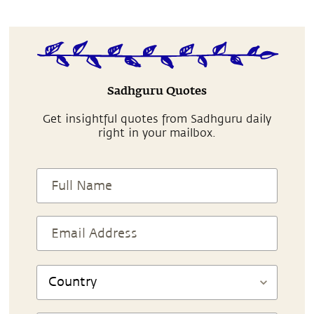
Sadhguru Quotes
Get insightful quotes from Sadhguru daily
right in your mailbox.