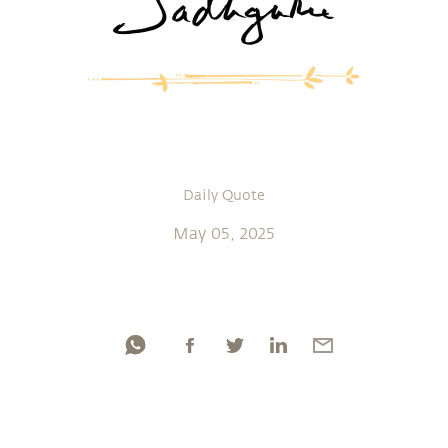
Daily Quote
May 05, 2025