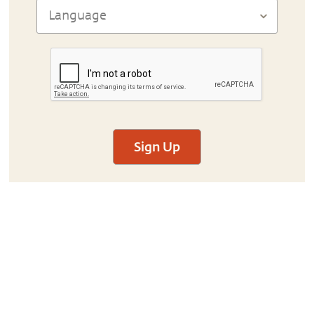
Sign Up