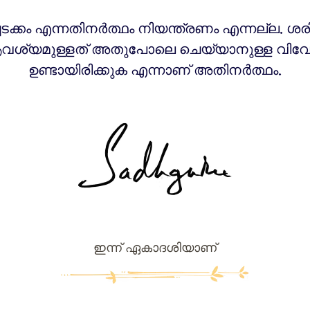
ടക്കം എന്നതിനർത്ഥം നിയന്ത്രണം എന്നല്ല. ശരി
ശ്യമുള്ളത് അതുപോലെ ചെയ്യാനുള്ള വിവ
ഉണ്ടായിരിക്കുക എന്നാണ് അതിനർത്ഥം.
ഇന്ന് ഏകാദശിയാണ്