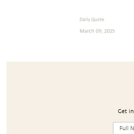
Daily Quote
March 09, 2025
Get in