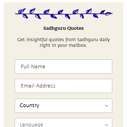
Sadhguru Quotes
Get insightful quotes from Sadhguru daily
right in your mailbox.