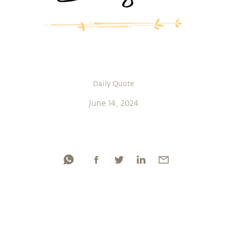
Daily Quote
June 14, 2024