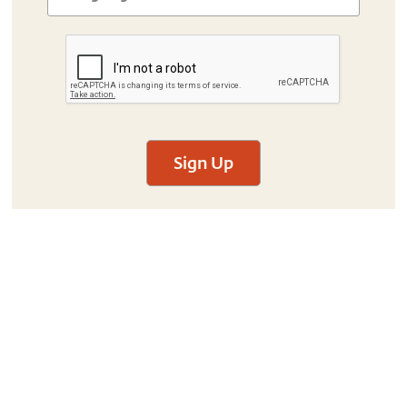
Sign Up