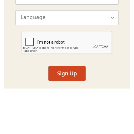
Sign Up