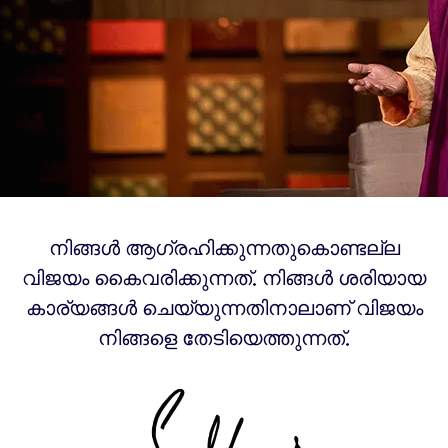
നിങ്ങൾ ആഗ്രഹിക്കുന്നതുകൊണ്ടല്ല
വിജയം കൈവരിക്കുന്നത്. നിങ്ങൾ ശരിയായ
കാര്യങ്ങൾ ചെയ്യുന്നതിനാലാണ് വിജയം
നിങ്ങളെ തേടിയെത്തുന്നത്.