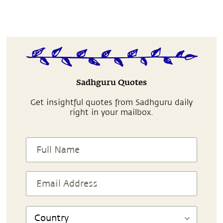
Sadhguru Quotes
Get insightful quotes from Sadhguru daily
right in your mailbox.