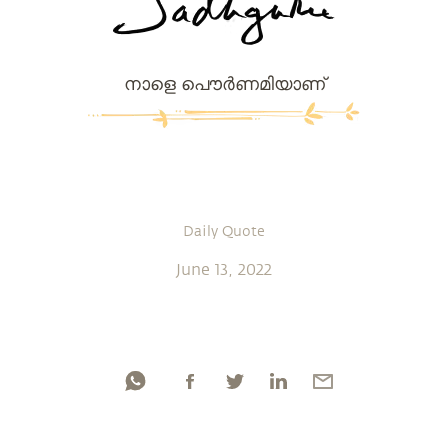
നാളെ പൌര്‍ണമിയാണ്
Daily Quote
June 13, 2022