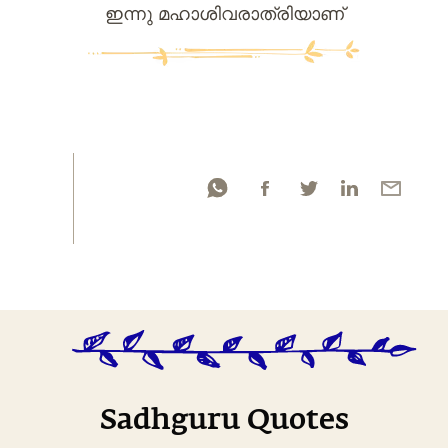
ഇന്നു മഹാശിവരാത്രിയാണ്
Sadhguru Quotes