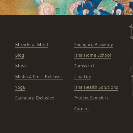
Miracle of Mind
Sadhguru Academy
Blog
Isha Home School
Music
Samskriti
Media & Press Releases
Isha Life
Yoga
Isha Health Solutions
Sadhguru Exclusive
Project Samskriti
Careers