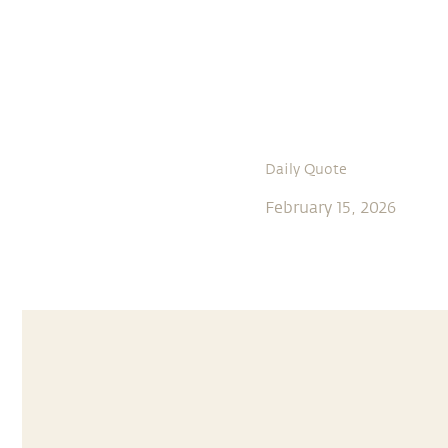
Daily Quote
February 15, 2026