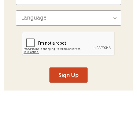
Sign Up