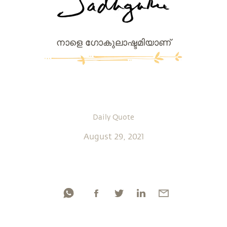
നാളെ ഗോകുലാഷ്ടമിയാണ്
Daily Quote
August 29, 2021