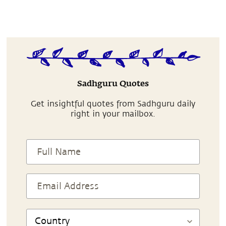
Sadhguru Quotes
Get insightful quotes from Sadhguru daily
right in your mailbox.