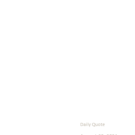
Daily Quote