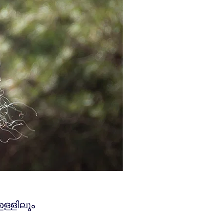
ള്ളിലും