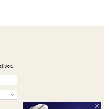
ailbox.