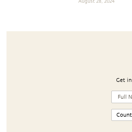
August 28, 2024
Get in